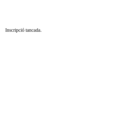
Inscripció tancada.