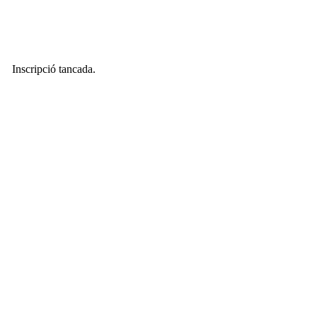
Inscripció tancada.